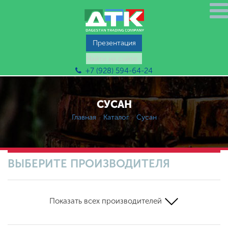
Презентация
+7 (928) 594-64-24
СУСАН
Главная
-
Каталог
-
Сусан
ВЫБЕРИТЕ ПРОИЗВОДИТЕЛЯ
Показать всех производителей