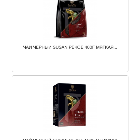
ЧАЙ ЧЕРНЫЙ SUSAN PEKOE 400Г МЯГКАЯ...