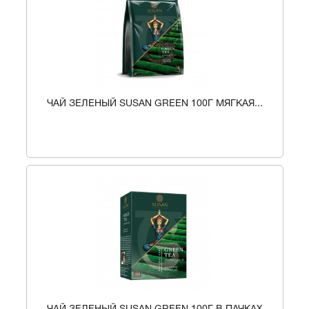
ЧАЙ ЗЕЛЕНЫЙ SUSAN GREEN 100Г МЯГКАЯ...