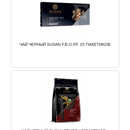
Заказать звонок
×
ЧАЙ ЧЕРНЫЙ SUSAN F.B.O.P.F. 25 ПАКЕТИКОВ