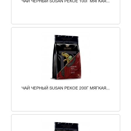
ЧАЙ ЧЕРНЫЙ SUSAN PEKOE 100Г МЯГКАЯ...
ЧАЙ ЧЕРНЫЙ SUSAN PEKOE 200Г МЯГКАЯ...