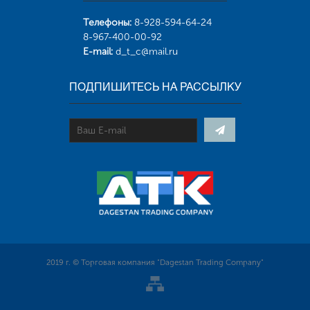
Телефоны:
8-928-594-64-24
8-967-400-00-92
E-mail:
d_t_c@mail.ru
ПОДПИШИТЕСЬ НА РАССЫЛКУ
2019 г. © Торговая компания "Dagestan Trading Company"